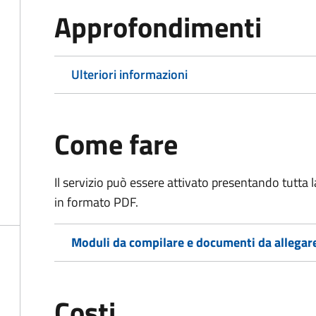
Approfondimenti
Ulteriori informazioni
Come fare
Il servizio può essere attivato presentando tutta
in formato PDF.
Moduli da compilare e documenti da allegar
Costi