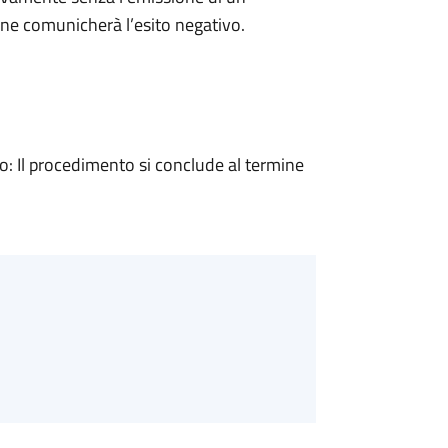
ne comunicherà l’esito negativo.
 Il procedimento si conclude al termine