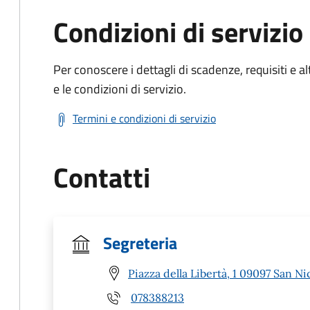
Condizioni di servizio
Per conoscere i dettagli di scadenze, requisiti e al
e le condizioni di servizio.
Termini e condizioni di servizio
Contatti
Segreteria
Piazza della Libertà, 1 09097 San Ni
078388213