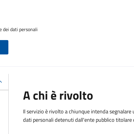
 dei dati personali
A chi è rivolto
Il servizio è rivolto a chiunque intenda segnalare
dati personali detenuti dall'ente pubblico titolar