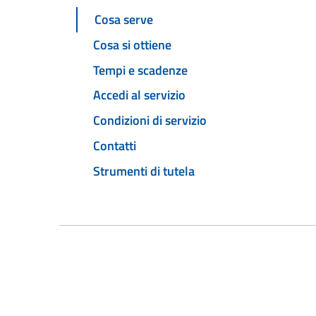
Cosa serve
Cosa si ottiene
Tempi e scadenze
Accedi al servizio
Condizioni di servizio
Contatti
Strumenti di tutela