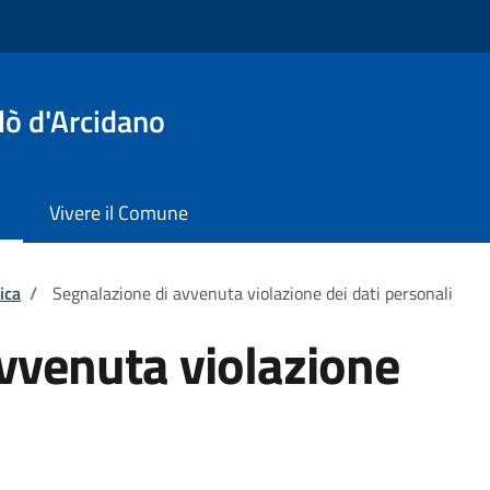
lò d'Arcidano
Vivere il Comune
ica
/
Segnalazione di avvenuta violazione dei dati personali
vvenuta violazione