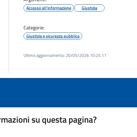
Accesso all'informazione
Giustizia
Categorie:
Giustizia e sicurezza pubblica
Ultimo aggiornamento:
20/05/2026 10:25.11
rmazioni su questa pagina?