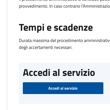
provvedimento. In caso contrario l’Amministrazio
Tempi e scadenze
Durata massima del procedimento amministrativo:
degli accertamenti necessari.
Accedi al servizio
Accedi al servizio