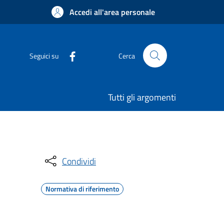
Accedi all'area personale
Seguici su
Cerca
Tutti gli argomenti
Condividi
Normativa di riferimento