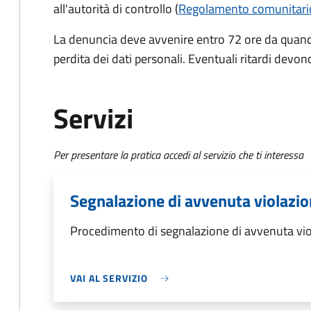
all'autorità di controllo (
Regolamento comunitari
La denuncia deve avvenire entro 72 ore da quando
perdita dei dati personali. Eventuali ritardi devono
Servizi
Per presentare la pratica accedi al servizio che ti interessa
Segnalazione di avvenuta violazion
Procedimento di segnalazione di avvenuta viol
VAI AL SERVIZIO