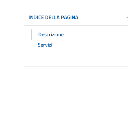
INDICE DELLA PAGINA
Descrizione
Servizi