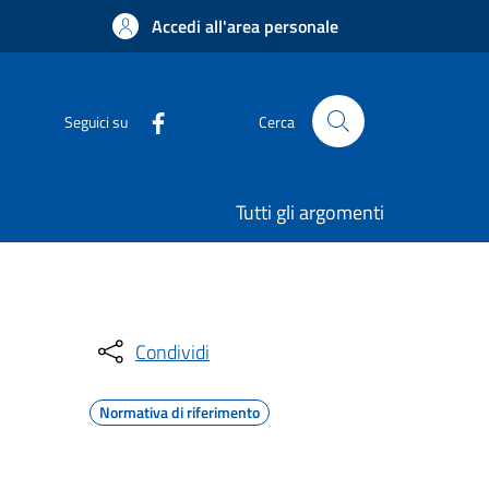
Accedi all'area personale
Seguici su
Cerca
Tutti gli argomenti
Condividi
Normativa di riferimento