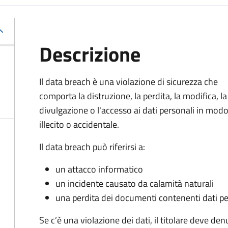
Descrizione
Il data breach è una violazione di sicurezza che
comporta la distruzione, la perdita, la modifica, la
divulgazione o l'accesso ai dati personali in mod
illecito o accidentale.
Il data breach può riferirsi a:
un attacco informatico
un incidente causato da calamità naturali
una perdita dei documenti contenenti dati pe
Se c’è una violazione dei dati, il titolare deve den