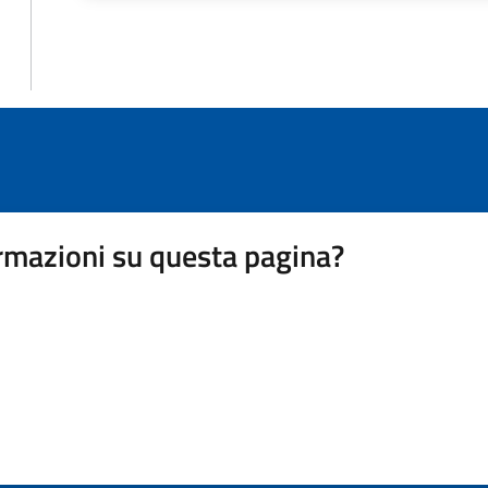
rmazioni su questa pagina?