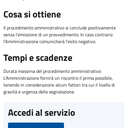
Cosa si ottiene
Il procedimento amministrativo si conclude positivamente
senza l’emissione di un provvedimento. In caso contrario
l’Amministrazione comunicherà l’esito negativo.
Tempi e scadenze
Durata massima del procedimento amministrativo:
L'Amministrazione fornirà un riscontro il prima possibile,
tenendo in considerazione alcuni fattori tra cui il livello di
gravità e urgenza della segnalazione.
Accedi al servizio