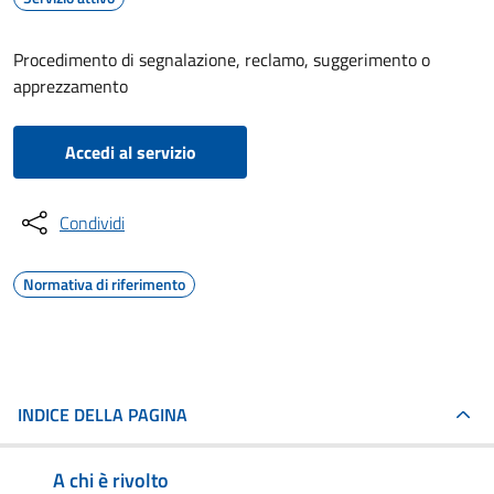
Procedimento di segnalazione, reclamo, suggerimento o
apprezzamento
Accedi al servizio
Condividi
Normativa di riferimento
INDICE DELLA PAGINA
A chi è rivolto