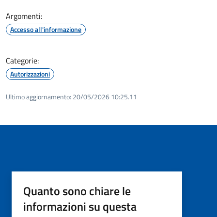
Argomenti:
Accesso all'informazione
Categorie:
Autorizzazioni
Ultimo aggiornamento:
20/05/2026 10:25.11
Quanto sono chiare le
informazioni su questa