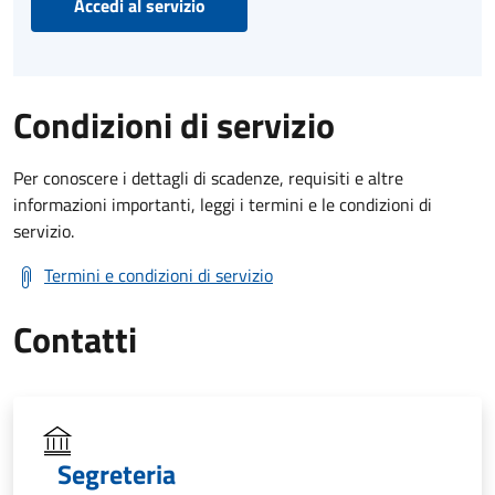
Accedi al servizio
Condizioni di servizio
Per conoscere i dettagli di scadenze, requisiti e altre
informazioni importanti, leggi i termini e le condizioni di
servizio.
Termini e condizioni di servizio
Contatti
Segreteria