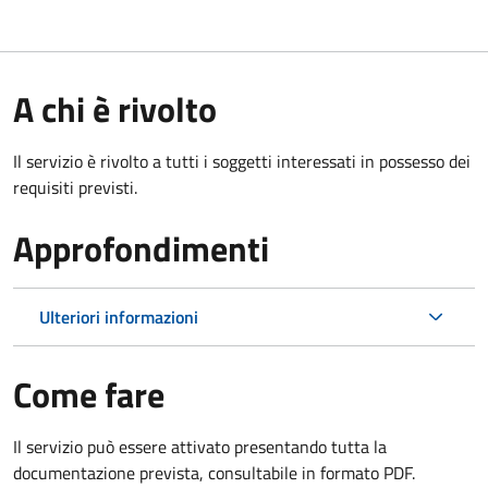
A chi è rivolto
Il servizio è rivolto a tutti i soggetti interessati in possesso dei
requisiti previsti.
Approfondimenti
Ulteriori informazioni
Come fare
Il servizio può essere attivato presentando tutta la
documentazione prevista, consultabile in formato PDF.