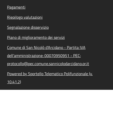
Pagamenti
Riepilogo valutazioni
Segnalazione disservizio
Piano di miglioramento dei servizi
Comune di San Nicolò d'Arcidano - Partita IVA
dell'amministrazione: 00070950951 - PEC:
protocollo@pec.comune.sannicolodarcidano.or.it
Powered by Sportello Telematico Polifunzionale (v.
10.41.2)