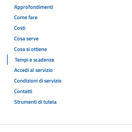
Approfondimenti
Come fare
Costi
Cosa serve
Cosa si ottiene
Tempi e scadenze
Accedi al servizio
Condizioni di servizio
Contatti
Strumenti di tutela