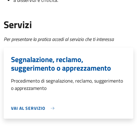
a disservizi e criticità.
Servizi
Per presentare la pratica accedi al servizio che ti interessa
Segnalazione, reclamo,
suggerimento o apprezzamento
Procedimento di segnalazione, reclamo, suggerimento
o apprezzamento
VAI AL SERVIZIO