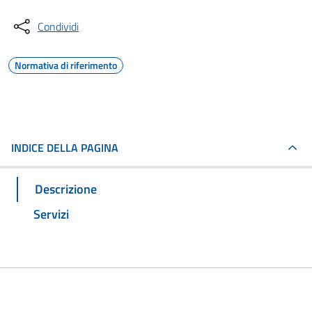
Condividi
Normativa di riferimento
INDICE DELLA PAGINA
Descrizione
Servizi