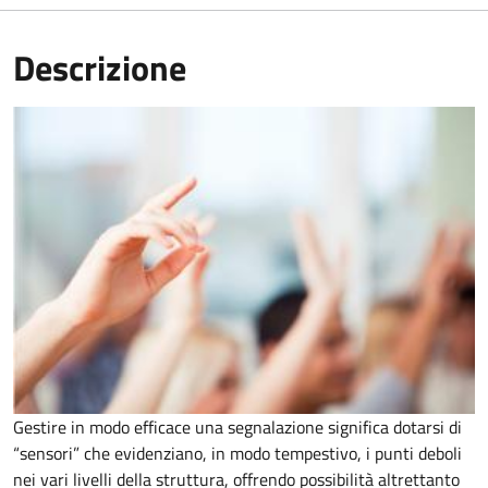
Descrizione
Gestire in modo efficace una segnalazione significa dotarsi di
“sensori” che evidenziano, in modo tempestivo, i punti deboli
nei vari livelli della struttura, offrendo possibilità altrettanto