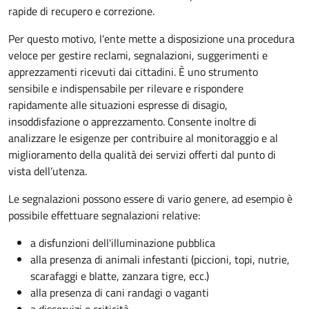
rapide di recupero e correzione.
Per questo motivo, l
'ente mette a disposizione una procedura
veloce per gestire reclami, segnalazioni, suggerimenti e
apprezzamenti ricevuti dai cittadini. È uno strumento
sensibile e indispensabile per rilevare e rispondere
rapidamente alle situazioni espresse di disagio,
insoddisfazione o apprezzamento. Consente inoltre di
analizzare le esigenze per contribuire al monitoraggio e al
miglioramento della qualità dei servizi offerti
dal punto di
vista dell’utenza.
Le segnalazioni possono essere di vario genere, ad esempio è
possibile effettuare segnalazioni relative:
a disfunzioni dell'illuminazione pubblica
alla presenza di animali infestanti (piccioni, topi, nutrie,
scarafaggi e blatte, zanzara tigre, ecc.)
alla presenza di cani randagi o vaganti