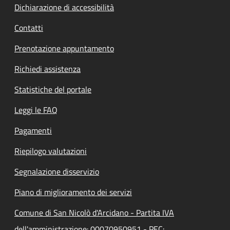
Dichiarazione di accessibilità
Contatti
Prenotazione appuntamento
Richiedi assistenza
Statistiche del portale
Leggi le FAQ
Pagamenti
Riepilogo valutazioni
Segnalazione disservizio
Piano di miglioramento dei servizi
Comune di San Nicolò d'Arcidano - Partita IVA
dell'amministrazione: 00070950951 - PEC: