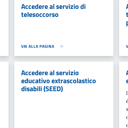
Accedere al servizio di
telesoccorso
VAI ALLA PAGINA
Accedere al servizio
educativo extrascolastico
disabili (SEED)