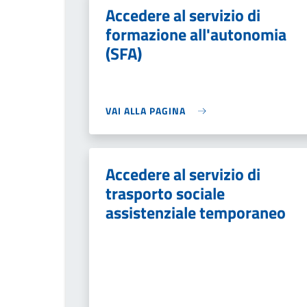
Accedere al servizio di
formazione all'autonomia
(SFA)
VAI ALLA PAGINA
Accedere al servizio di
trasporto sociale
assistenziale temporaneo