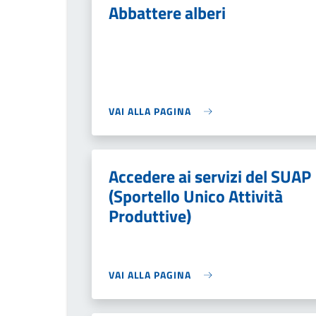
Abbattere alberi
VAI ALLA PAGINA
Accedere ai servizi del SUAP
(Sportello Unico Attività
Produttive)
VAI ALLA PAGINA