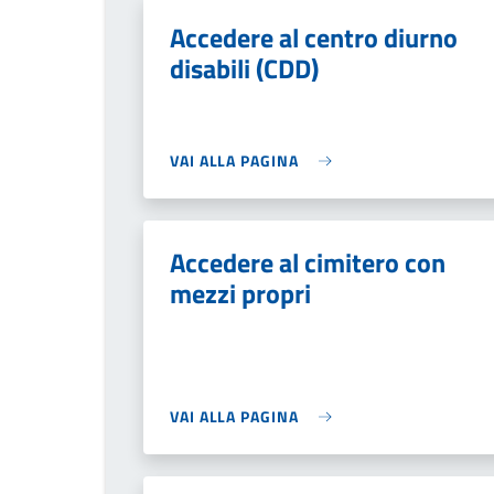
Accedere al centro diurno
disabili (CDD)
VAI ALLA PAGINA
Accedere al cimitero con
mezzi propri
VAI ALLA PAGINA