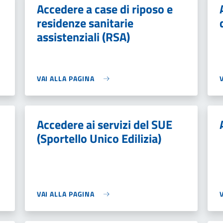
Accedere a case di riposo e
residenze sanitarie
assistenziali (RSA)
VAI ALLA PAGINA
Accedere ai servizi del SUE
(Sportello Unico Edilizia)
VAI ALLA PAGINA