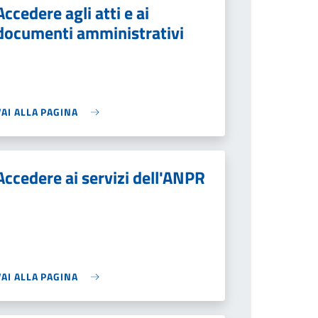
Accedere agli atti e ai
documenti amministrativi
VAI ALLA PAGINA
Accedere ai servizi dell'ANPR
VAI ALLA PAGINA