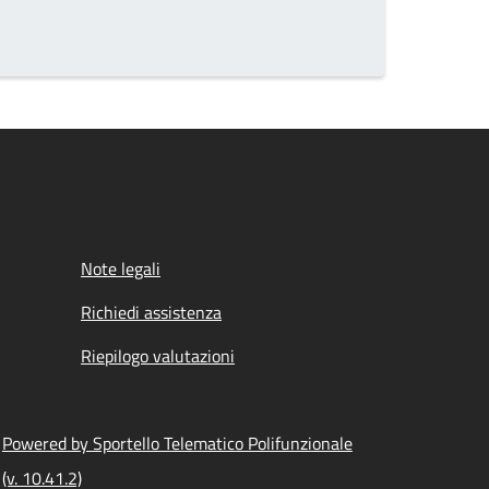
Note legali
Richiedi assistenza
Riepilogo valutazioni
Powered by Sportello Telematico Polifunzionale
(v. 10.41.2)