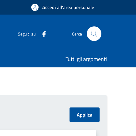
Accedi all'area personale
Seguici su
Cerca
Tutti gli argomenti