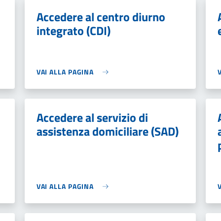
Accedere al centro diurno
integrato (CDI)
VAI ALLA PAGINA
Accedere al servizio di
assistenza domiciliare (SAD)
VAI ALLA PAGINA