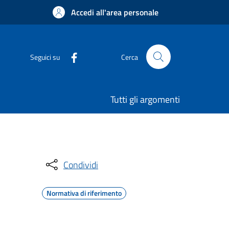
Accedi all'area personale
Seguici su
Cerca
Tutti gli argomenti
Condividi
Normativa di riferimento