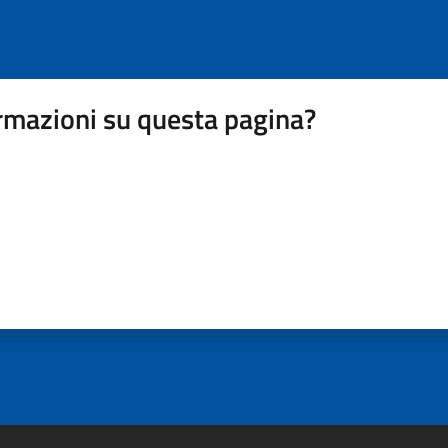
rmazioni su questa pagina?