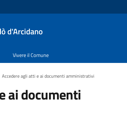
lò d'Arcidano
Vivere il Comune
Accedere agli atti e ai documenti amministrativi
 e ai documenti