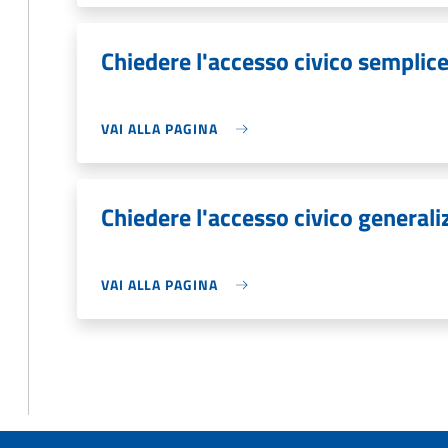
Chiedere l'accesso civico semplic
VAI ALLA PAGINA
Chiedere l'accesso civico generali
VAI ALLA PAGINA