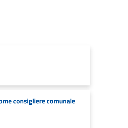
come consigliere comunale