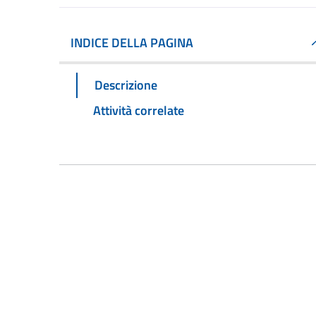
INDICE DELLA PAGINA
Descrizione
Attività correlate