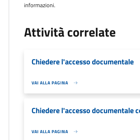
informazioni.
Attività correlate
Chiedere l'accesso documentale
VAI ALLA PAGINA
Chiedere l'accesso documentale 
VAI ALLA PAGINA