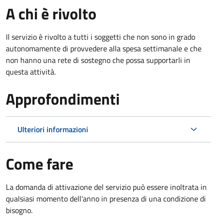
A chi è rivolto
Il servizio è rivolto a tutti i soggetti che non sono in grado
autonomamente di provvedere alla spesa settimanale e che
non hanno una rete di sostegno che possa supportarli in
questa attività.
Approfondimenti
Ulteriori informazioni
Come fare
La domanda di attivazione del servizio può essere inoltrata in
qualsiasi momento dell'anno in presenza di una condizione di
bisogno.