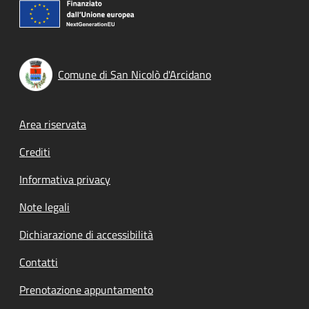
Comune di San Nicolò d'Arcidano
Footer menu
Area riservata
Crediti
Informativa privacy
Note legali
Dichiarazione di accessibilità
Contatti
Prenotazione appuntamento