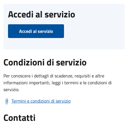
Accedi al servizio
Accedi al servizio
Condizioni di servizio
Per conoscere i dettagli di scadenze, requisiti e altre
informazioni importanti, leggi i termini e le condizioni di
servizio.
Termini e condizioni di servizio
Contatti