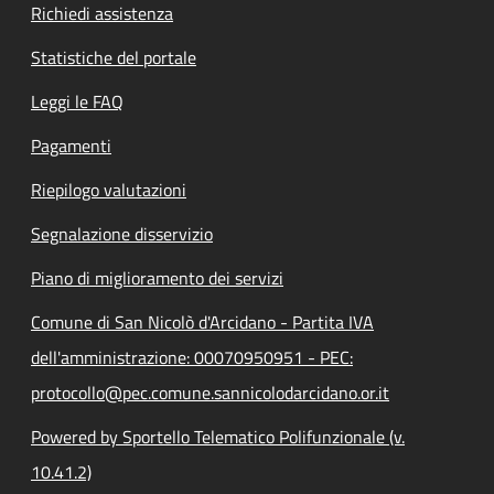
Richiedi assistenza
Statistiche del portale
Leggi le FAQ
Pagamenti
Riepilogo valutazioni
Segnalazione disservizio
Piano di miglioramento dei servizi
Comune di San Nicolò d'Arcidano - Partita IVA
dell'amministrazione: 00070950951 - PEC:
protocollo@pec.comune.sannicolodarcidano.or.it
Powered by Sportello Telematico Polifunzionale (v.
10.41.2)