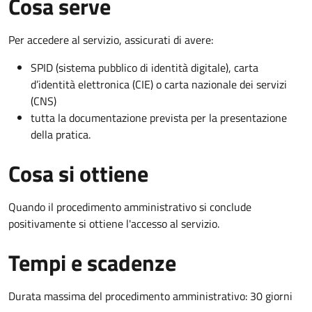
Cosa serve
Per accedere al servizio, assicurati di avere:
SPID (sistema pubblico di identità digitale), carta
d’identità elettronica (CIE) o carta nazionale dei servizi
(CNS)
tutta la documentazione prevista per la presentazione
della pratica.
Cosa si ottiene
Quando il procedimento amministrativo si conclude
positivamente si ottiene l'accesso al servizio.
Tempi e scadenze
Durata massima del procedimento amministrativo: 30 giorni