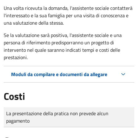
Una volta ricevuta la domanda, l'assistente sociale contatterà
l'interessato e la sua famiglia per una visita di conoscenza e
una valutazione della stessa.
Se la valutazione sarà positiva, l'assistente sociale e una
persona di riferimento predisporranno un progetto di
intervento nel quale saranno indicati tempi e costi delle
prestazioni.
Moduli da compilare e documenti da allegare
Costi
Tipo di pagamento
Importo
La presentazione della pratica non prevede alcun
pagamento