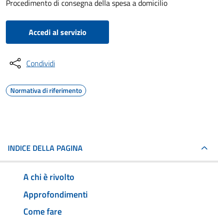
Procedimento di consegna della spesa a domicilio
Accedi al servizio
Condividi
Normativa di riferimento
INDICE DELLA PAGINA
A chi è rivolto
Approfondimenti
Come fare