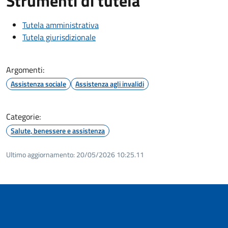
Strumenti di tutela
Tutela amministrativa
Tutela giurisdizionale
Argomenti:
Assistenza sociale
Assistenza agli invalidi
Categorie:
Salute, benessere e assistenza
Ultimo aggiornamento:
20/05/2026 10:25.11