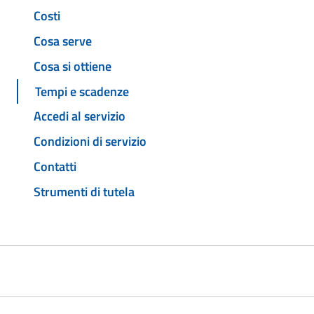
Costi
Cosa serve
Cosa si ottiene
Tempi e scadenze
Accedi al servizio
Condizioni di servizio
Contatti
Strumenti di tutela