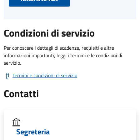
Condizioni di servizio
Per conoscere i dettagli di scadenze, requisiti e altre
informazioni importanti, leggi i termini e le condizioni di
servizio.
Termini e condizioni di servizio
Contatti
Segreteria