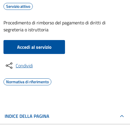
Servizio attivo
Procedimento di rimborso del pagamento di diritti di
segreteria o istruttoria
Accedi al servizio
Condividi
Normativa di riferimento
INDICE DELLA PAGINA