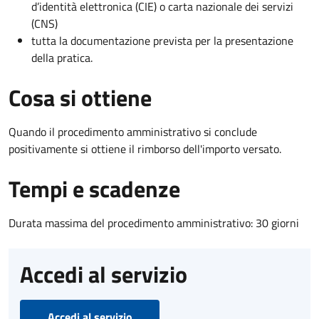
d’identità elettronica (CIE) o carta nazionale dei servizi
(CNS)
tutta la documentazione prevista per la presentazione
della pratica.
Cosa si ottiene
Quando il procedimento amministrativo si conclude
positivamente si ottiene il rimborso dell'importo versato.
Tempi e scadenze
Durata massima del procedimento amministrativo: 30 giorni
Accedi al servizio
Accedi al servizio