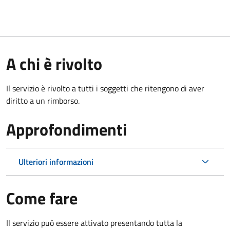
A chi è rivolto
Il servizio è rivolto a tutti i soggetti che ritengono di aver
diritto a un rimborso.
Approfondimenti
Ulteriori informazioni
Come fare
Il servizio può essere attivato presentando tutta la