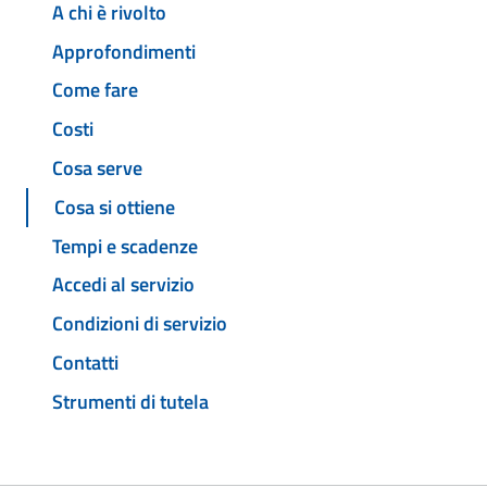
A chi è rivolto
Approfondimenti
Come fare
Costi
Cosa serve
Cosa si ottiene
Tempi e scadenze
Accedi al servizio
Condizioni di servizio
Contatti
Strumenti di tutela