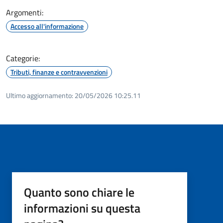
Argomenti:
Accesso all'informazione
Categorie:
Tributi, finanze e contravvenzioni
Ultimo aggiornamento:
20/05/2026 10:25.11
Quanto sono chiare le
informazioni su questa