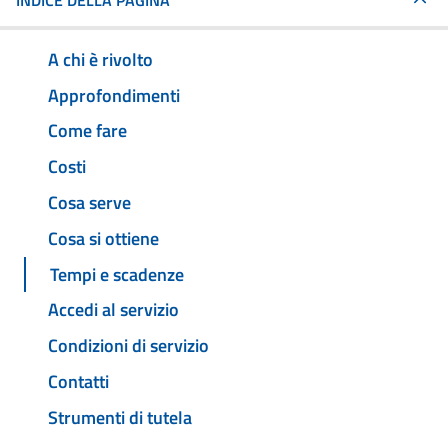
INDICE DELLA PAGINA
A chi è rivolto
Approfondimenti
Come fare
Costi
Cosa serve
Cosa si ottiene
Tempi e scadenze
Accedi al servizio
Condizioni di servizio
Contatti
Strumenti di tutela