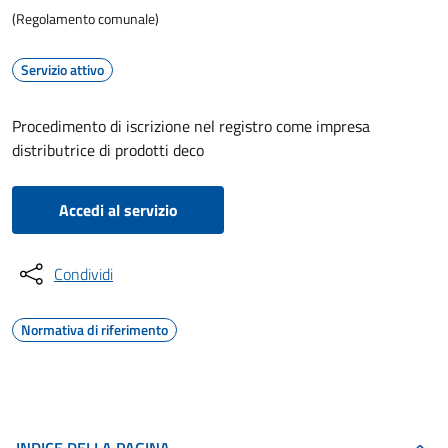
(Regolamento comunale)
Servizio attivo
Procedimento di iscrizione nel registro come impresa
distributrice di prodotti deco
Accedi al servizio
Condividi
Normativa di riferimento