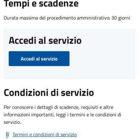
Tempi e scadenze
Durata massima del procedimento amministrativo: 30 giorni
Accedi al servizio
Accedi al servizio
Condizioni di servizio
Per conoscere i dettagli di scadenze, requisiti e altre
informazioni importanti, leggi i termini e le condizioni di
servizio.
Termini e condizioni di servizio