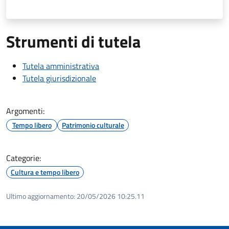
Strumenti di tutela
Tutela amministrativa
Tutela giurisdizionale
Argomenti:
Tempo libero
Patrimonio culturale
Categorie:
Cultura e tempo libero
Ultimo aggiornamento:
20/05/2026 10:25.11