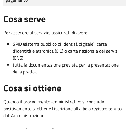
Cosa serve
Per accedere al servizio, assicurati di avere:
SPID (sistema pubblico di identità digitale), carta
d’identità elettronica (CIE) o carta nazionale dei servizi
(CNS)
tutta la documentazione prevista per la presentazione
della pratica.
Cosa si ottiene
Quando il procedimento amministrativo si conclude
positivamente si ottiene l'iscrizione all'albo o registro tenuto
dall'Amministrazione.