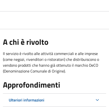
A chi è rivolto
Il servizio è rivolto alle attività commerciali e alle imprese
(come negozi, rivenditori o ristoratori) che distribuiscono o
vendono prodotti che hanno già ottenuto il marchio DeCO
(Denominazione Comunale di Origine).
Approfondimenti
Ulteriori informazioni