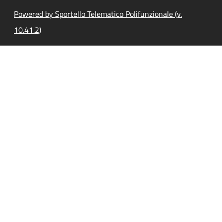
Powered by Sportello Telematico Polifunzionale (v.
10.41.2)