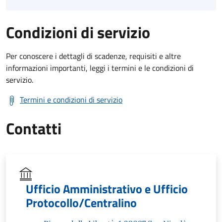
Condizioni di servizio
Per conoscere i dettagli di scadenze, requisiti e altre
informazioni importanti, leggi i termini e le condizioni di
servizio.
Termini e condizioni di servizio
Contatti
Ufficio Amministrativo e Ufficio
Protocollo/Centralino