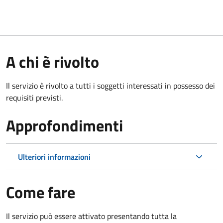
A chi è rivolto
Il servizio è rivolto a tutti i soggetti interessati in possesso dei
requisiti previsti.
Approfondimenti
Ulteriori informazioni
Come fare
Il servizio può essere attivato presentando tutta la