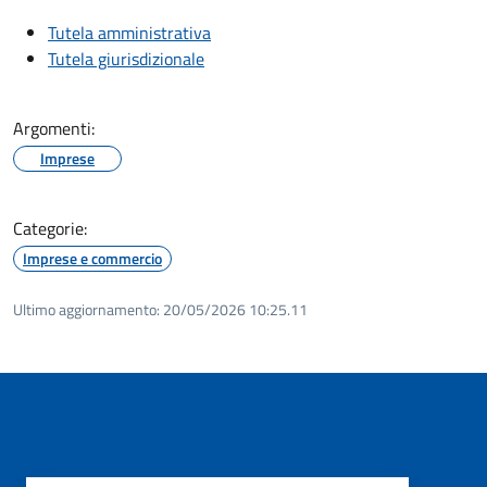
Tutela amministrativa
Tutela giurisdizionale
Argomenti:
Imprese
Categorie:
Imprese e commercio
Ultimo aggiornamento:
20/05/2026 10:25.11