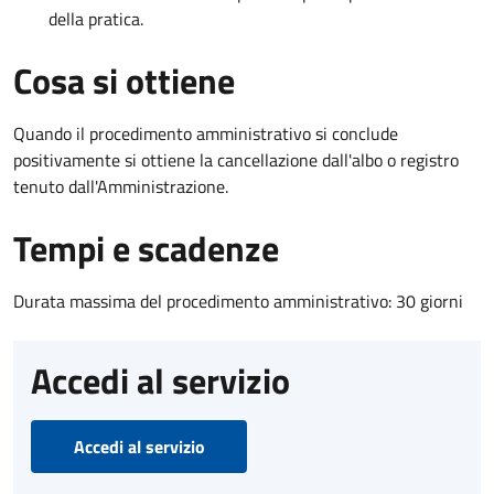
della pratica.
Cosa si ottiene
Quando il procedimento amministrativo si conclude
positivamente si ottiene la cancellazione dall'albo o registro
tenuto dall'Amministrazione.
Tempi e scadenze
Durata massima del procedimento amministrativo: 30 giorni
Accedi al servizio
Accedi al servizio