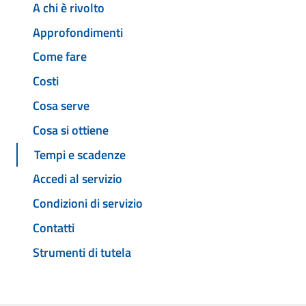
A chi è rivolto
Approfondimenti
Come fare
Costi
Cosa serve
Cosa si ottiene
Tempi e scadenze
Accedi al servizio
Condizioni di servizio
Contatti
Strumenti di tutela