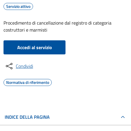
Servizio attivo
Procedimento di cancellazione dal registro di categoria
costruttori e marmisti
Accedi al servizio
Condividi
Normativa di riferimento
INDICE DELLA PAGINA