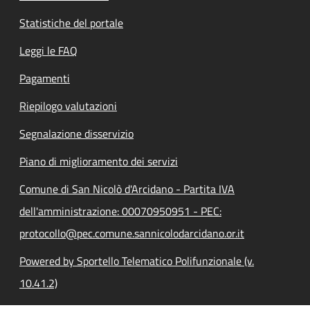
Statistiche del portale
Leggi le FAQ
Pagamenti
Riepilogo valutazioni
Segnalazione disservizio
Piano di miglioramento dei servizi
Comune di San Nicolò d'Arcidano - Partita IVA
dell'amministrazione: 00070950951 - PEC:
protocollo@pec.comune.sannicolodarcidano.or.it
Powered by Sportello Telematico Polifunzionale (v.
10.41.2)