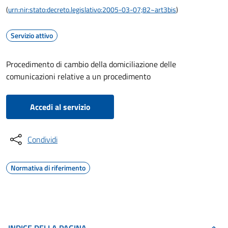
(
urn:nir:stato:decreto.legislativo:2005-03-07;82~art3bis
)
Servizio attivo
Procedimento di cambio della domiciliazione delle
comunicazioni relative a un procedimento
Accedi al servizio
Condividi
Normativa di riferimento