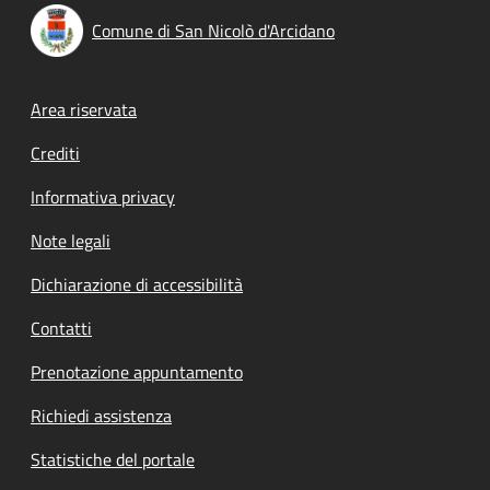
Comune di San Nicolò d'Arcidano
Footer menu
Area riservata
Crediti
Informativa privacy
Note legali
Dichiarazione di accessibilità
Contatti
Prenotazione appuntamento
Richiedi assistenza
Statistiche del portale