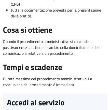
(CNS)
tutta la documentazione prevista per la presentazione
della pratica.
Cosa si ottiene
Quando il procedimento amministrativo si conclude
positivamente si ottiene il cambio della domiciliazione delle
comunicazioni relative a un procedimento.
Tempi e scadenze
Durata massima del procedimento amministrativo: La
conclusione del procedimento è immediata.
Accedi al servizio