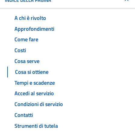
INDICE DELLA PAGINA
A chi è rivolto
Approfondimenti
Come fare
Costi
Cosa serve
Cosa si ottiene
Tempi e scadenze
Accedi al servizio
Condizioni di servizio
Contatti
Strumenti di tutela