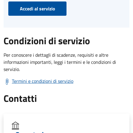
Accedi al servizio
Condizioni di servizio
Per conoscere i dettagli di scadenze, requisiti e altre
informazioni importanti, leggi i termini e le condizioni di
servizio.
Termini e condizioni di servizio
Contatti