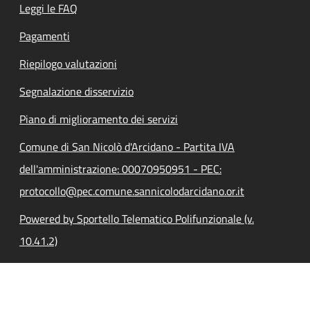
Leggi le FAQ
Pagamenti
Riepilogo valutazioni
Segnalazione disservizio
Piano di miglioramento dei servizi
Comune di San Nicolò d'Arcidano - Partita IVA
dell'amministrazione: 00070950951 - PEC:
protocollo@pec.comune.sannicolodarcidano.or.it
Powered by Sportello Telematico Polifunzionale (v.
10.41.2)