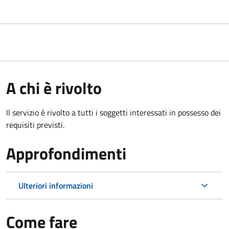
A chi è rivolto
Il servizio è rivolto a tutti i soggetti interessati in possesso dei
requisiti previsti.
Approfondimenti
Ulteriori informazioni
Come fare