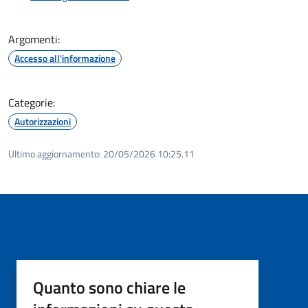
Argomenti:
Accesso all'informazione
Categorie:
Autorizzazioni
Ultimo aggiornamento:
20/05/2026 10:25.11
Quanto sono chiare le