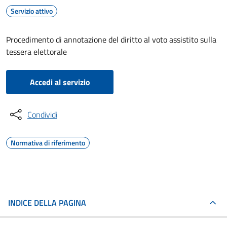
Servizio attivo
Procedimento di annotazione del diritto al voto assistito sulla
tessera elettorale
Accedi al servizio
Condividi
Normativa di riferimento
INDICE DELLA PAGINA