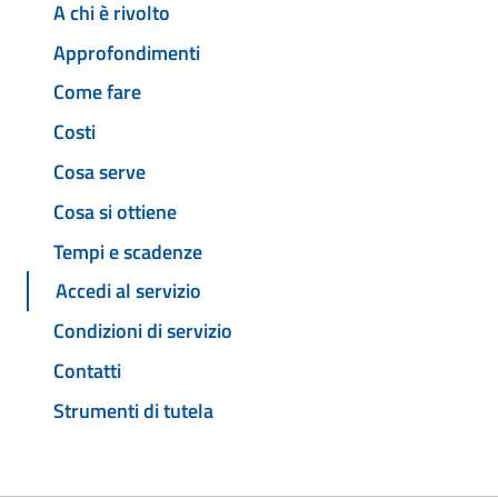
A chi è rivolto
Approfondimenti
Come fare
Costi
Cosa serve
Cosa si ottiene
Tempi e scadenze
Accedi al servizio
Condizioni di servizio
Contatti
Strumenti di tutela