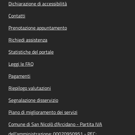
Dichiarazione di accessibilità
Contatti
Prenotazione appuntamento
Richiedi assistenza
Statistiche del portale
Leggi le FAQ
Pagamenti
Riepilogo valutazioni
Segnalazione disservizio
Piano di miglioramento dei servizi
Comune di San Nicolò d'Arcidano - Partita IVA
dell'amministrazione: 00070950951 - PEC: