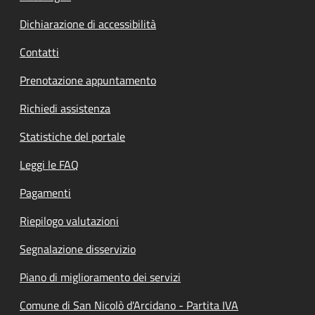
Dichiarazione di accessibilità
Contatti
Prenotazione appuntamento
Richiedi assistenza
Statistiche del portale
Leggi le FAQ
Pagamenti
Riepilogo valutazioni
Segnalazione disservizio
Piano di miglioramento dei servizi
Comune di San Nicolò d'Arcidano - Partita IVA