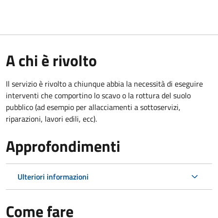
A chi è rivolto
Il servizio è rivolto a chiunque abbia la necessità di eseguire
interventi che comportino lo scavo o la rottura del suolo
pubblico (ad esempio per allacciamenti a sottoservizi,
riparazioni, lavori edili, ecc).
Approfondimenti
Ulteriori informazioni
Come fare