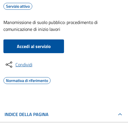
Servizio attivo
Manomissione di suolo pubblico: procedimento di
comunicazione di inizio lavori
Accedi al servizio
Condividi
Normativa di riferimento
INDICE DELLA PAGINA