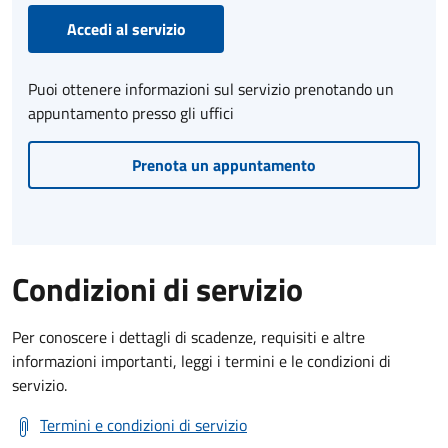
Accedi al servizio
Puoi ottenere informazioni sul servizio prenotando un
appuntamento presso gli uffici
Prenota un appuntamento
Condizioni di servizio
Per conoscere i dettagli di scadenze, requisiti e altre
informazioni importanti, leggi i termini e le condizioni di
servizio.
Termini e condizioni di servizio