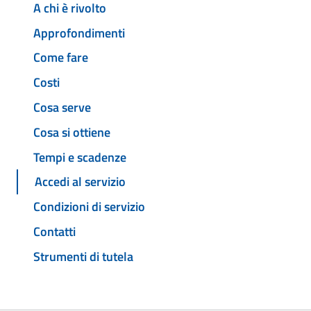
A chi è rivolto
Approfondimenti
Come fare
Costi
Cosa serve
Cosa si ottiene
Tempi e scadenze
Accedi al servizio
Condizioni di servizio
Contatti
Strumenti di tutela