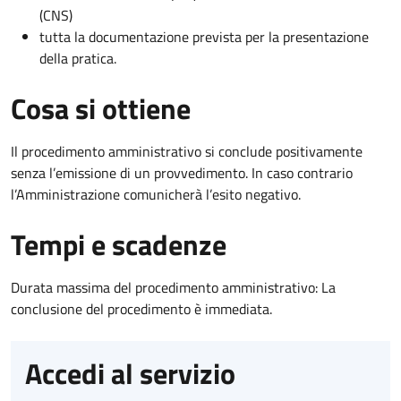
(CNS)
tutta la documentazione prevista per la presentazione
della pratica.
Cosa si ottiene
Il procedimento amministrativo si conclude positivamente
senza l’emissione di un provvedimento. In caso contrario
l’Amministrazione comunicherà l’esito negativo.
Tempi e scadenze
Durata massima del procedimento amministrativo: La
conclusione del procedimento è immediata.
Accedi al servizio