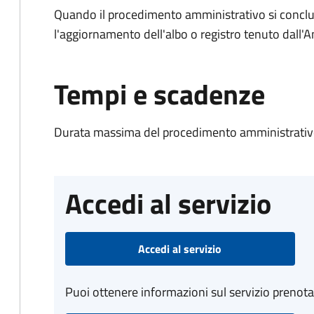
Quando il procedimento amministrativo si conclu
l'aggiornamento dell'albo o registro tenuto dall
Tempi e scadenze
Durata massima del procedimento amministrativo
Accedi al servizio
Accedi al servizio
Puoi ottenere informazioni sul servizio prenot