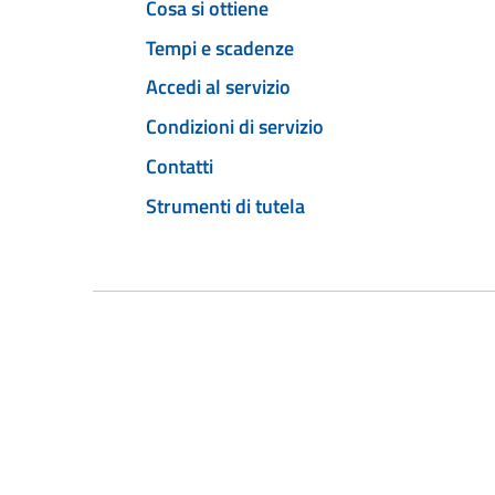
Cosa si ottiene
Tempi e scadenze
Accedi al servizio
Condizioni di servizio
Contatti
Strumenti di tutela