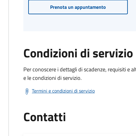
Prenota un appuntamento
Condizioni di servizio
Per conoscere i dettagli di scadenze, requisiti e al
e le condizioni di servizio.
Termini e condizioni di servizio
Contatti