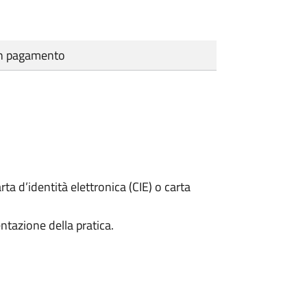
cun pagamento
rta d’identità elettronica (CIE) o carta
ntazione della pratica.