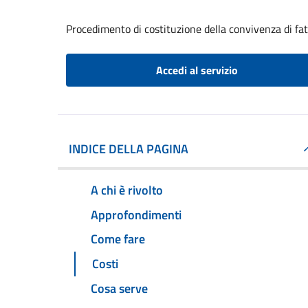
Procedimento di costituzione della convivenza di fa
Accedi al servizio
INDICE DELLA PAGINA
A chi è rivolto
Approfondimenti
Come fare
Costi
Cosa serve