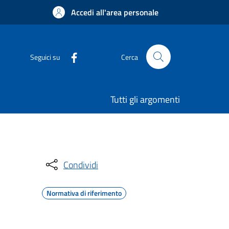
Accedi all'area personale
Seguici su
Cerca
Tutti gli argomenti
Condividi
Normativa di riferimento