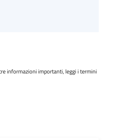
tre informazioni importanti, leggi i termini