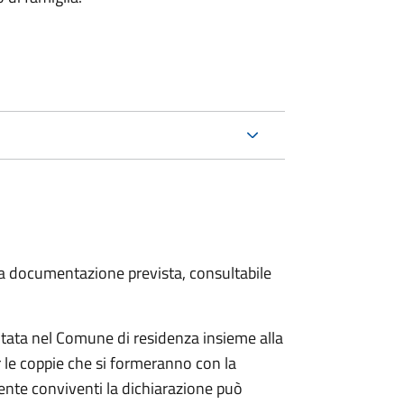
 la documentazione prevista, consultabile
tata nel Comune di residenza insieme alla
 le coppie che si formeranno con la
mente conviventi la dichiarazione può