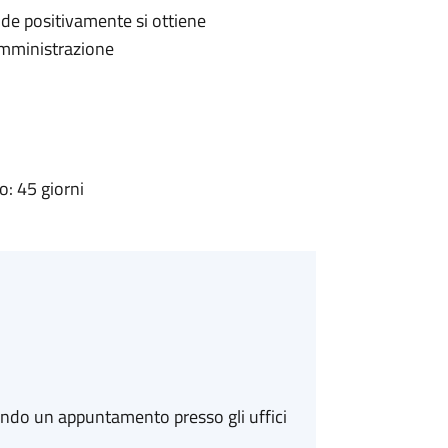
de positivamente si ottiene
'Amministrazione
: 45 giorni
ando un appuntamento presso gli uffici