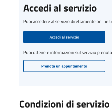
Accedi al servizio
Puoi accedere al servizio direttamente online tr
Accedi al servizio
Puoi ottenere informazioni sul servizio prenot
Prenota un appuntamento
Condizioni di servizio