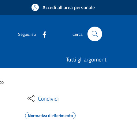
Accedi all'area personale
Seguici su
Cerca
Tutti gli argomenti
to
Condividi
Normativa di riferimento