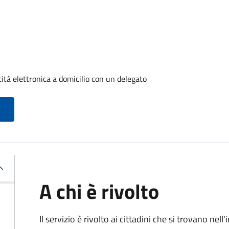
tità elettronica a domicilio con un delegato
A chi è rivolto
Il servizio è rivolto ai cittadini che si trovano ne