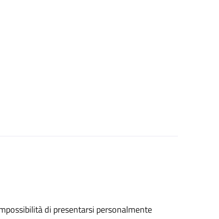
ll'impossibilità di presentarsi personalmente