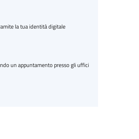
amite la tua identità digitale
ando un appuntamento presso gli uffici