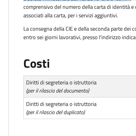
comprensivo del numero della carta di identità e 
associati alla carta, per i servizi aggiuntivi.
La consegna della CIE e della seconda parte dei c
entro sei giorni lavorativi, presso l'indirizzo indic
Costi
Diritti di segreteria o istruttoria
(per il rilascio del documento)
Diritti di segreteria o istruttoria
(per il rilascio del duplicato)