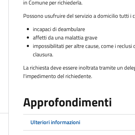
in Comune per richiederla.
Possono usufruire del servizio a domicilio tutti i 
incapaci di deambulare
affetti da una malattia grave
impossibilitati per altre cause, come i reclusi o
clausura.
La richiesta deve essere inoltrata tramite un de
l'impedimento del richiedente.
Approfondimenti
Ulteriori informazioni