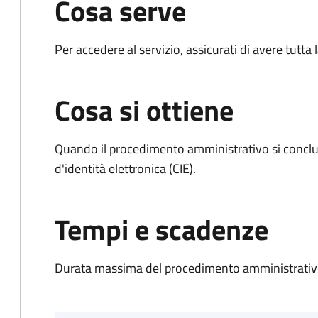
Cosa serve
Per accedere al servizio, assicurati di avere tutt
Cosa si ottiene
Quando il procedimento amministrativo si conclud
d'identità elettronica (CIE).
Tempi e scadenze
Durata massima del procedimento amministrativo: