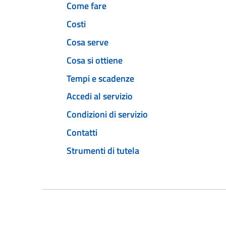
Come fare
Costi
Cosa serve
Cosa si ottiene
Tempi e scadenze
Accedi al servizio
Condizioni di servizio
Contatti
Strumenti di tutela