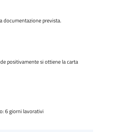
a la documentazione prevista.
e positivamente si ottiene la carta
 6 giorni lavorativi