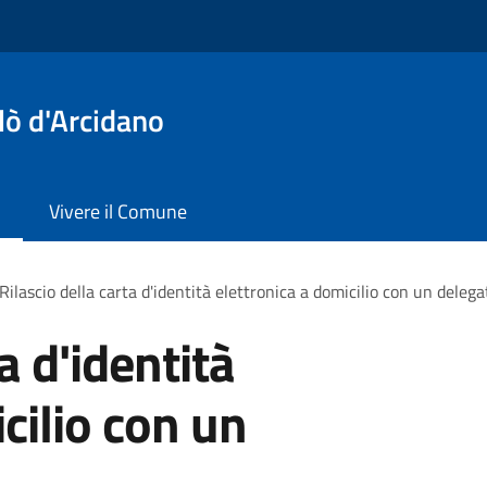
lò d'Arcidano
Vivere il Comune
Rilascio della carta d'identità elettronica a domicilio con un delega
a d'identità
cilio con un