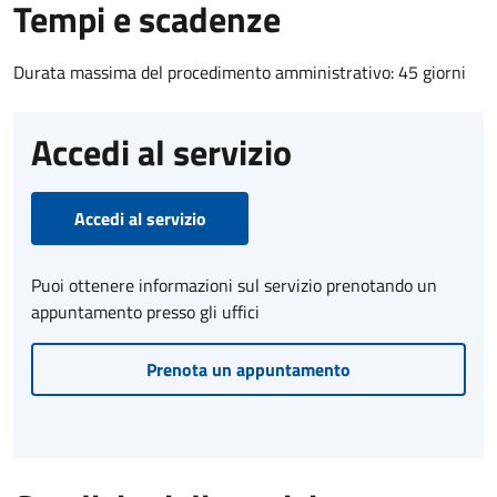
Tempi e scadenze
Durata massima del procedimento amministrativo: 45 giorni
Accedi al servizio
Accedi al servizio
Puoi ottenere informazioni sul servizio prenotando un
appuntamento presso gli uffici
Prenota un appuntamento