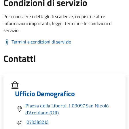
Condizioni di servizio
Per conoscere i dettagli di scadenze, requisiti e altre
informazioni importanti, leggi i termini e le condizioni di
servizio.
Termini e condizioni di servizio
Contatti
Ufficio Demografico
Piazza della Libertà, 1 09097 San Nicolò
d'Arcidano (OR)
078388213