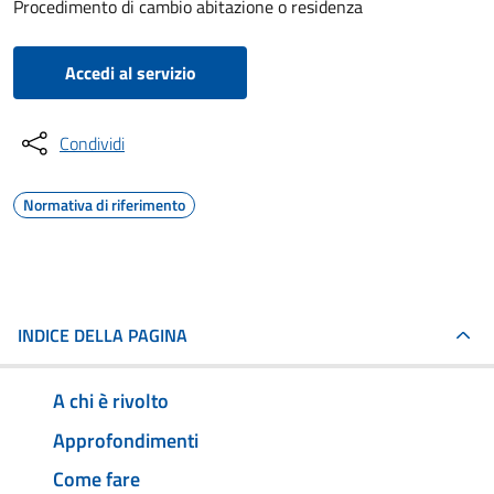
Procedimento di cambio abitazione o residenza
Accedi al servizio
Condividi
Normativa di riferimento
INDICE DELLA PAGINA
A chi è rivolto
Approfondimenti
Come fare