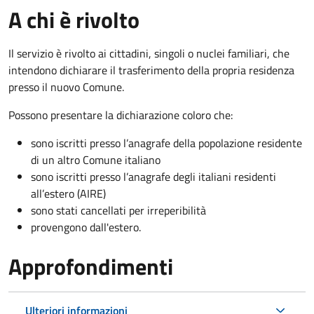
A chi è rivolto
Il servizio è rivolto ai cittadini, singoli o nuclei familiari, che
intendono dichiarare il trasferimento della propria residenza
presso il nuovo Comune.
Possono presentare la dichiarazione coloro
che:
sono iscritti presso l’anagrafe della popolazione residente
di un altro Comune italiano
sono iscritti presso l’anagrafe degli italiani residenti
all’estero (AIRE)
sono stati cancellati per irreperibilità
provengono dall'est
ero.
Approfondimenti
Ulteriori informazioni