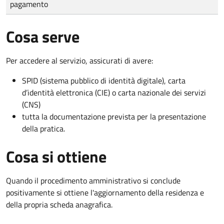
pagamento
Cosa serve
Per accedere al servizio, assicurati di avere:
SPID (sistema pubblico di identità digitale), carta
d’identità elettronica (CIE) o carta nazionale dei servizi
(CNS)
tutta la documentazione prevista per la presentazione
della pratica.
Cosa si ottiene
Quando il procedimento amministrativo si conclude
positivamente si ottiene l'aggiornamento della residenza e
della propria scheda anagrafica.