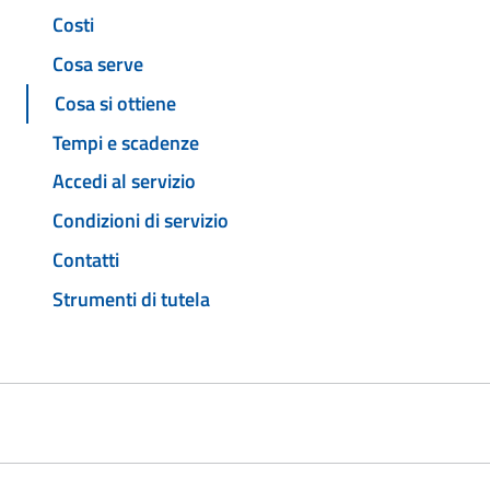
Costi
Cosa serve
Cosa si ottiene
Tempi e scadenze
Accedi al servizio
Condizioni di servizio
Contatti
Strumenti di tutela