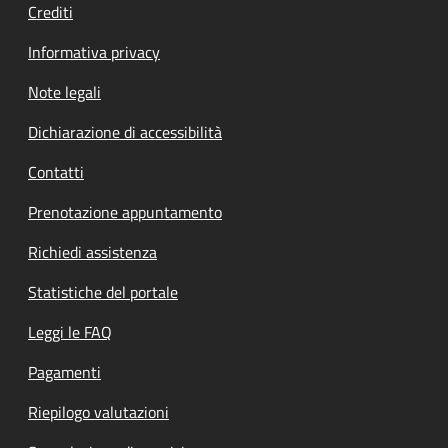
Crediti
Informativa privacy
Note legali
Dichiarazione di accessibilità
Contatti
Prenotazione appuntamento
Richiedi assistenza
Statistiche del portale
Leggi le FAQ
Pagamenti
Riepilogo valutazioni