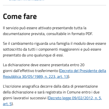
Come fare
Il servizio può essere attivato presentando tutta la
documentazione prevista, consultabile in formato PDF.
Se il cambiamento riguarda una famiglia il modulo deve essere
sottoscritto da tutti i componenti maggiorenni e può essere
presentato da uno qualunque di essi.
La dichiarazione deve essere presentata entro
20
giorni
dall’effettivo trasferimento (
Decreto del Presidente della
Repubblica 30/05/1989, n. 223
, art. 13
).
L'iscrizione anagrafica decorre dalla data di presentazione
della dichiarazione e sarà registrata in Comune entro i
due
giorni lavorativi
successivi (
Decreto legge 09/02/2012, n. 5,
art. 5
).