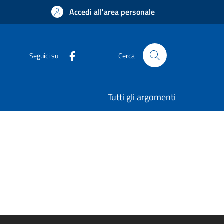
Accedi all'area personale
Seguici su
Cerca
Tutti gli argomenti