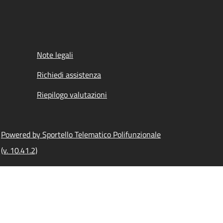
Note legali
Richiedi assistenza
Riepilogo valutazioni
Powered by Sportello Telematico Polifunzionale
(v. 10.41.2)