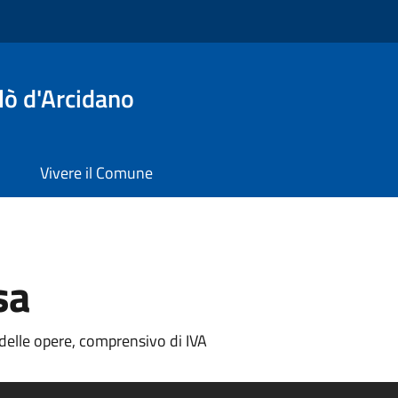
lò d'Arcidano
Vivere il Comune
sa
delle opere, comprensivo di IVA