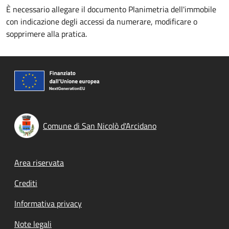
È necessario allegare il documento Planimetria dell'immobile
con indicazione degli accessi da numerare, modificare o
sopprimere alla pratica.
Comune di San Nicolò d'Arcidano
Footer menu
Area riservata
Crediti
Informativa privacy
Note legali