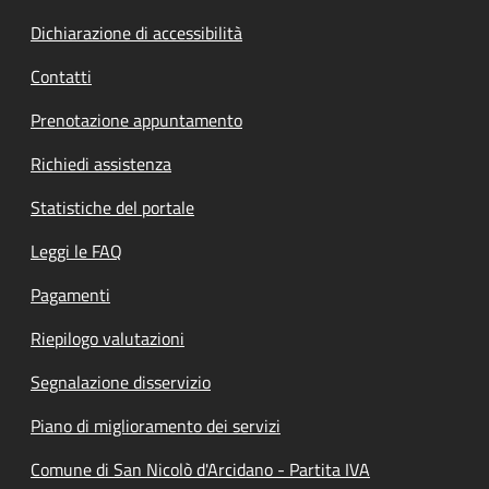
Dichiarazione di accessibilità
Contatti
Prenotazione appuntamento
Richiedi assistenza
Statistiche del portale
Leggi le FAQ
Pagamenti
Riepilogo valutazioni
Segnalazione disservizio
Piano di miglioramento dei servizi
Comune di San Nicolò d'Arcidano - Partita IVA