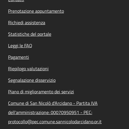
Prenotazione appuntamento
Richiedi assistenza
Statistiche del portale
Leggi le FAQ
Pagamenti
Riepilogo valutazioni
Segnalazione disservizio
Piano di miglioramento dei servizi
Comune di San Nicolò d'Arcidano - Partita IVA
dell'amministrazione: 00070950951 - PEC:
protocollo@pec.comune.sannicolodarcidano.or.it