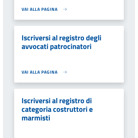
VAI ALLA PAGINA
Iscriversi al registro degli
avvocati patrocinatori
VAI ALLA PAGINA
Iscriversi al registro di
categoria costruttori e
marmisti