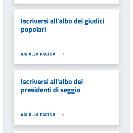
Iscriversi all'albo dei giudici
popolari
VAI ALLA PAGINA
Iscriversi all'albo dei
presidenti di seggio
VAI ALLA PAGINA