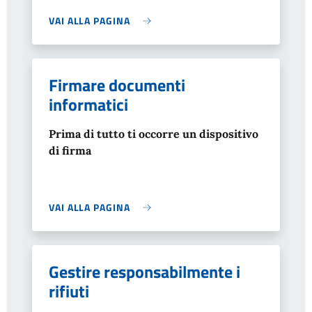
VAI ALLA PAGINA
Firmare documenti
informatici
Prima di tutto ti occorre un dispositivo
di firma
VAI ALLA PAGINA
Gestire responsabilmente i
rifiuti