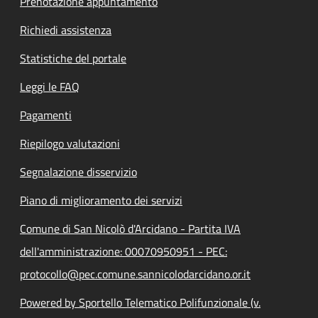
Prenotazione appuntamento
Richiedi assistenza
Statistiche del portale
Leggi le FAQ
Pagamenti
Riepilogo valutazioni
Segnalazione disservizio
Piano di miglioramento dei servizi
Comune di San Nicolò d'Arcidano - Partita IVA
dell'amministrazione: 00070950951 - PEC:
protocollo@pec.comune.sannicolodarcidano.or.it
Powered by Sportello Telematico Polifunzionale (v.