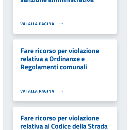
VAI ALLA PAGINA
Fare ricorso per violazione
relativa a Ordinanze e
Regolamenti comunali
VAI ALLA PAGINA
Fare ricorso per violazione
relativa al Codice della Strada