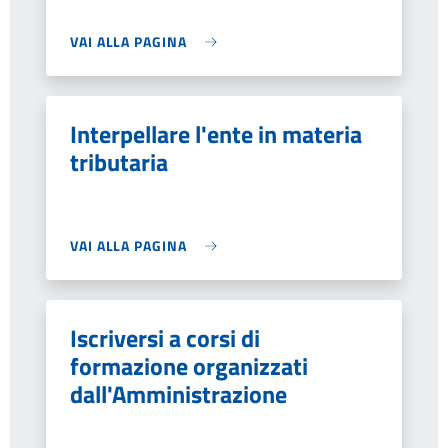
VAI ALLA PAGINA
Interpellare l'ente in materia
tributaria
VAI ALLA PAGINA
Iscriversi a corsi di
formazione organizzati
dall'Amministrazione