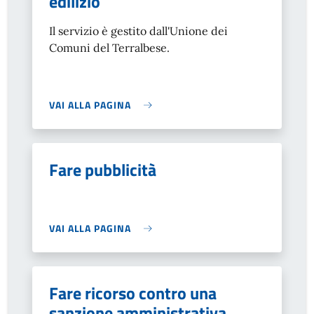
edilizio
Il servizio è gestito dall'Unione dei
Comuni del Terralbese.
VAI ALLA PAGINA
Fare pubblicità
VAI ALLA PAGINA
Fare ricorso contro una
sanzione amministrativa