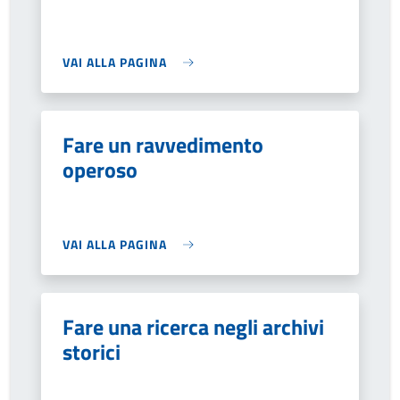
VAI ALLA PAGINA
Fare un ravvedimento
operoso
VAI ALLA PAGINA
Fare una ricerca negli archivi
storici