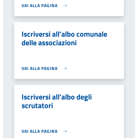
VAI ALLA PAGINA
Iscriversi all'albo comunale
delle associazioni
VAI ALLA PAGINA
Iscriversi all'albo degli
scrutatori
VAI ALLA PAGINA