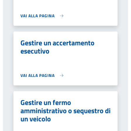
VAI ALLA PAGINA
Gestire un accertamento
esecutivo
VAI ALLA PAGINA
Gestire un fermo
amministrativo o sequestro di
un veicolo