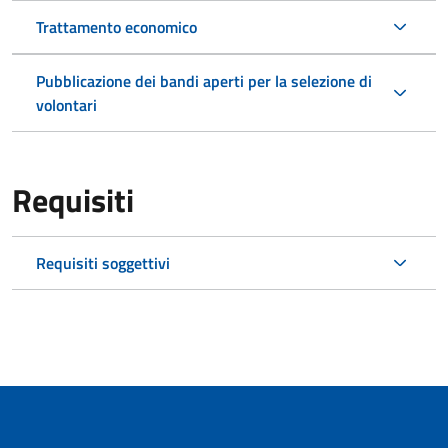
Trattamento economico
Pubblicazione dei bandi aperti per la selezione di
volontari
Requisiti
Requisiti soggettivi