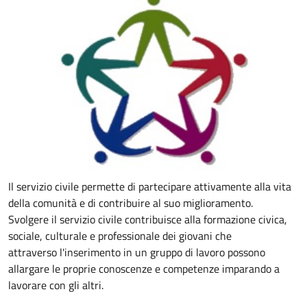
Il servizio civile permette di partecipare attivamente alla vita
della comunità e di contribuire al suo miglioramento.
Svolgere il servizio civile contribuisce alla formazione civica,
sociale, culturale e professionale dei giovani che
attraverso l'inserimento in un gruppo di lavoro possono
allargare
le proprie conoscenze e competenze imparando a
lavorare con gli altri.