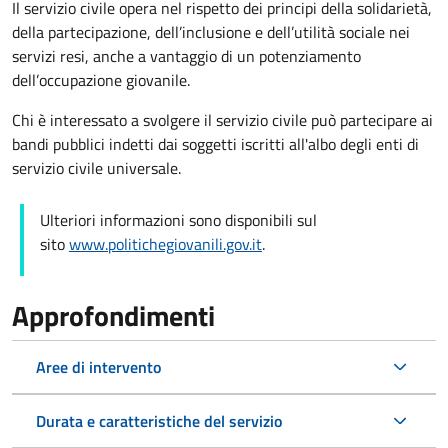
Il servizio civile opera nel rispetto dei principi della solidarietà,
della partecipazione, dell’inclusione e dell’utilità sociale nei
servizi resi, anche a vantaggio di un potenziamento
dell’occupazione giovanile.
Chi è interessato a svolgere il servizio civile può partecipare ai
bandi pubblici indetti dai soggetti iscritti all'albo degli enti di
servizio civile universale.
Ulteriori informazioni sono disponibili sul
sito
www.politichegiovanili.gov.it
.
Approfondimenti
Aree di intervento
Durata e caratteristiche del servizio