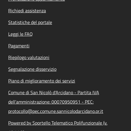
Richiedi assistenza
Statistiche del portale
Leggi le FAQ
Pagamenti
Riepilogo valutazioni
Segnalazione disservizio
Piano di miglioramento dei servizi
Comune di San Nicolò d'Arcidano - Partita IVA
dell'amministrazione: 00070950951 - PEC:
protocollo@pec.comune.sannicolodarcidano.or.it
Powered by Sportello Telematico Polifunzionale (v.