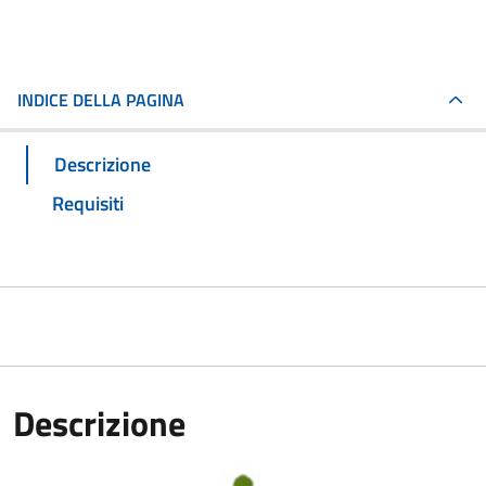
INDICE DELLA PAGINA
Descrizione
Requisiti
Descrizione