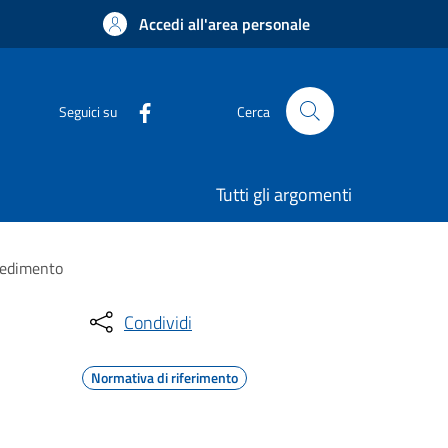
Accedi all'area personale
Seguici su
Cerca
Tutti gli argomenti
ocedimento
Condividi
Normativa di riferimento