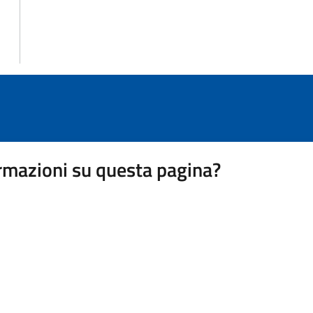
rmazioni su questa pagina?