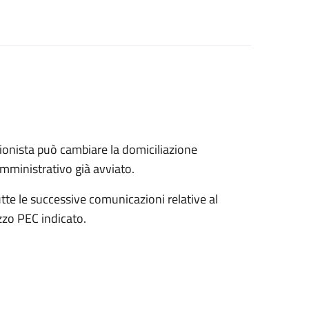
onista può cambiare la domiciliazione
mministrativo già avviato.
tte le successive comunicazioni relative al
zo PEC indicato.