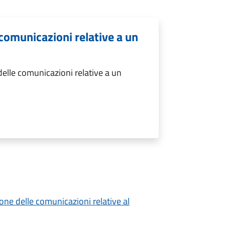
comunicazioni relative a un
elle comunicazioni relative a un
ione delle comunicazioni relative al