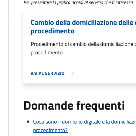
Per presentare la pratica accedi al servizio che ti interessa
Cambio della domiciliazione delle 
procedimento
Procedimento di cambio della domiciliazione d
procedimento
VAI AL SERVIZIO
Domande frequenti
Cosa sono il domicilio digitale e la domiciliaz
procedimento?