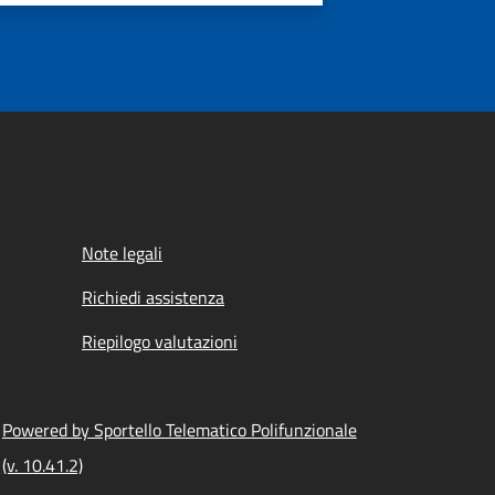
Note legali
Richiedi assistenza
Riepilogo valutazioni
Powered by Sportello Telematico Polifunzionale
(v. 10.41.2)