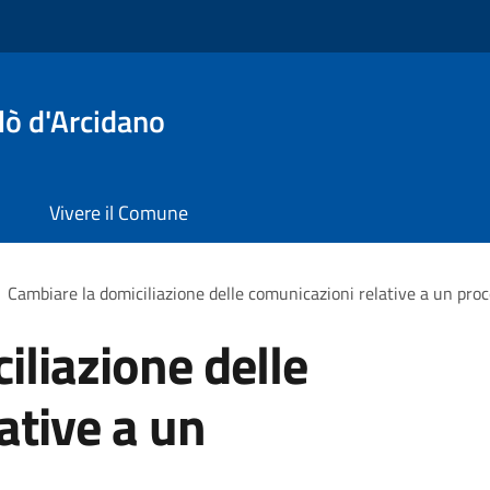
lò d'Arcidano
Vivere il Comune
Cambiare la domiciliazione delle comunicazioni relative a un pr
iliazione delle
ative a un