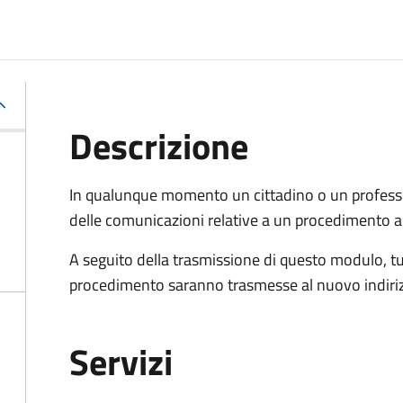
Descrizione
In qualunque momento un cittadino o un professi
delle comunicazioni relative a un procedimento a
A seguito della trasmissione di questo modulo, tu
procedimento saranno trasmesse al nuovo indiriz
Servizi