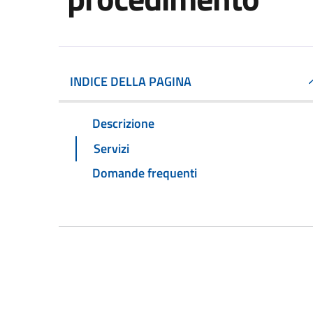
INDICE DELLA PAGINA
Descrizione
Servizi
Domande frequenti