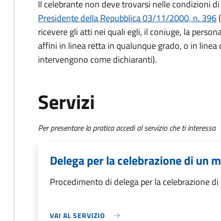
Il celebrante non deve trovarsi nelle condizioni di
Presidente della Repubblica 03/11/2000, n. 396
(
ricevere gli atti nei quali egli, il coniuge, la person
affini in linea retta in qualunque grado, o in linea
intervengono come dichiaranti).
Servizi
Per presentare la pratica accedi al servizio che ti interessa
Delega per la celebrazione di un m
Procedimento di delega per la celebrazione di
VAI AL SERVIZIO