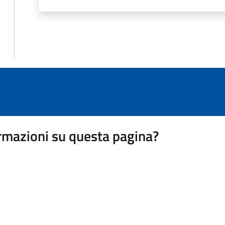
rmazioni su questa pagina?