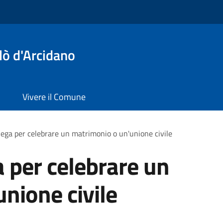
lò d'Arcidano
Vivere il Comune
lega per celebrare un matrimonio o un'unione civile
a per celebrare un
nione civile