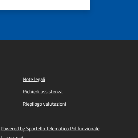
Note legali
Richiedi assistenza
Riepilogo valutazioni
Powered by Sportello Telematico Polifunzionale