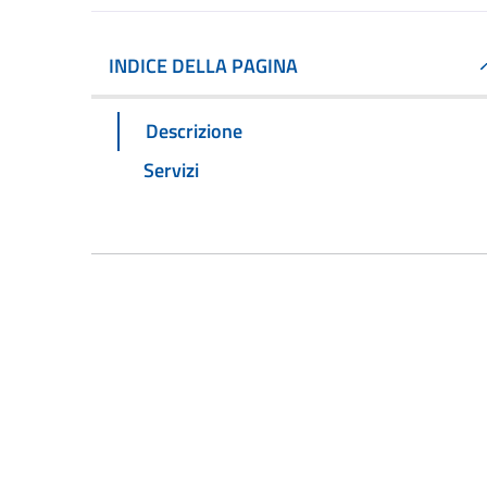
INDICE DELLA PAGINA
Descrizione
Servizi