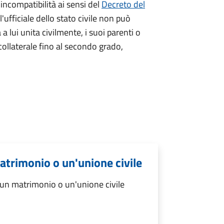
 incompatibilità ai sensi del
Decreto del
l'ufficiale dello stato civile non può
a a lui unita civilmente, i suoi parenti o
 collaterale fino al secondo grado,
atrimonio o un'unione civile
 un matrimonio o un'unione civile