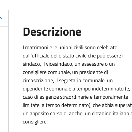
Descrizione
I matrimoni e le unioni civili sono celebrate
dall’ufficiale dello stato civile che può essere il
sindaco, il vicesindaco, un assessore o un
consigliere comunale, un presidente di
circoscrizione, il segretario comunale, un
dipendente comunale a tempo indeterminato (e, 
caso di esigenze straordinarie e temporalmente
limitate, a tempo determinato), che abbia supera
un apposito corso o, anche, un cittadino italiano ch
consigliere.