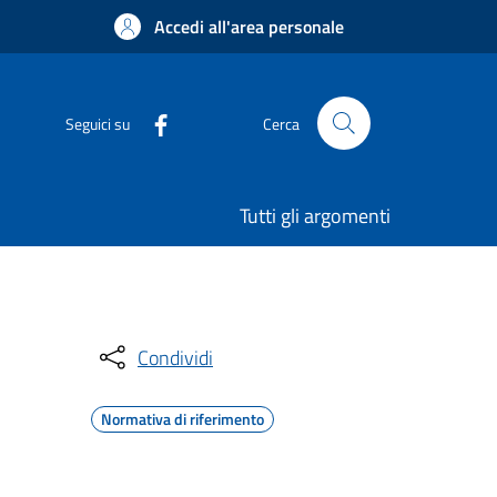
Accedi all'area personale
Seguici su
Cerca
Tutti gli argomenti
Condividi
Normativa di riferimento