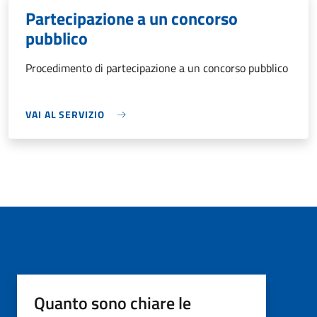
Partecipazione a un concorso
pubblico
Procedimento di partecipazione a un concorso pubblico
VAI AL SERVIZIO
Quanto sono chiare le