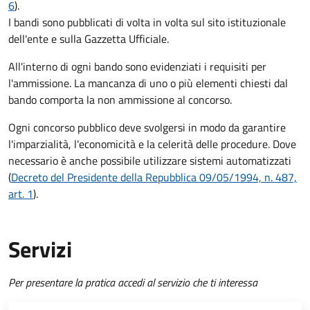
6
).
I bandi sono pubblicati di volta in volta sul sito istituzionale
dell'ente e sulla Gazzetta Ufficiale.
All'interno di ogni bando sono evidenziati i requisiti per
l'ammissione. La mancanza di uno o più elementi chiesti dal
bando comporta la non ammissione al concorso.
Ogni concorso pubblico deve svolgersi in modo da garantire
l'imparzialità, l'economicità e la celerità delle procedure. Dove
necessario è anche possibile utilizzare sistemi automatizzati
(
Decreto del Presidente della Repubblica 09/05/1994, n. 487,
art. 1
).
Servizi
Per presentare la pratica accedi al servizio che ti interessa