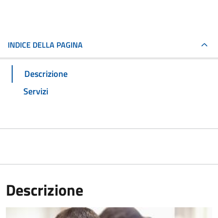
INDICE DELLA PAGINA
Descrizione
Servizi
Descrizione