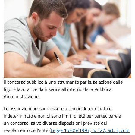
Il concorso pubblico è uno strumento per la selezione delle
figure lavorative da inserire all’interno della Pubblica
Amministrazione.
Le assunzioni possono essere a tempo determinato o
indeterminato e non ci sono limiti di età per partecipare a
un concorso, salvo diverse disposizioni previste dal
regolamento dell'ente (
Legge 15/05/1997, n. 127, art. 3, com.